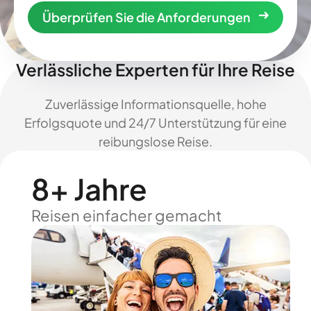
Überprüfen Sie die Anforderungen
Verlässliche Experten für Ihre Reise
Zuverlässige Informationsquelle, hohe
Erfolgsquote und 24/7 Unterstützung für eine
reibungslose Reise.
8+ Jahre
Reisen einfacher gemacht