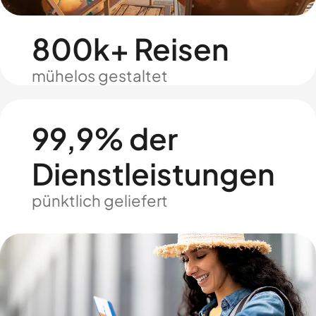
800k+ Reisen
mühelos gestaltet
99,9% der
Dienstleistungen
pünktlich geliefert