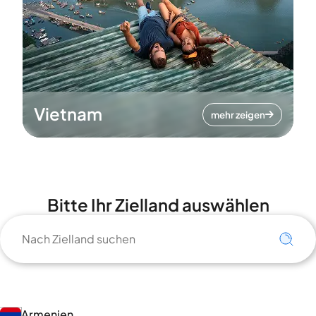
Vietnam
mehr zeigen
Bitte Ihr Zielland auswählen
Armenien