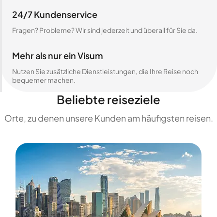
24/7 Kundenservice
Fragen? Probleme? Wir sind jederzeit und überall für Sie da.
Mehr als nur ein Visum
Nutzen Sie zusätzliche Dienstleistungen, die Ihre Reise noch
bequemer machen.
Beliebte reiseziele
Orte, zu denen unsere Kunden am häufigsten reisen.