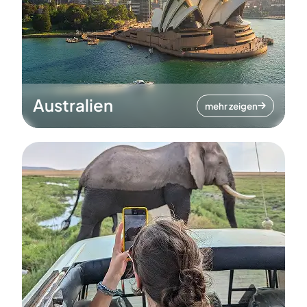
Australien
mehr zeigen