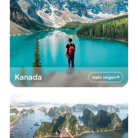
Kanada
mehr zeigen