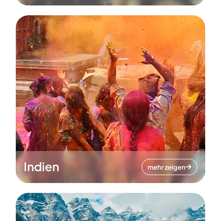
Indien
mehr zeigen